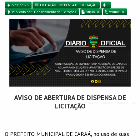
27/01/2026
LICITAÇÃO - DISPENSA DE LICITAÇÃO
Publicado por: Departamento de Licitações
Edição: 0
Volume: 0
AVISO DE ABERTURA DE DISPENSA DE
LICITAÇÃO
O PREFEITO MUNICIPAL DE CARAÁ, no uso de suas