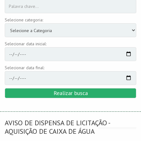
Selecione categoria:
Selecionar data inicial:
Selecionar data final:
Realizar busca
AVISO DE DISPENSA DE LICITAÇÃO -
AQUISIÇÃO DE CAIXA DE ÁGUA