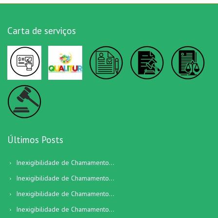
Carta de serviços
Últimos Posts
Inexigibilidade de Chamamento...
Inexigibilidade de Chamamento...
Inexigibilidade de Chamamento...
Inexigibilidade de Chamamento...