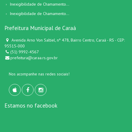
Inexigibilidade de Chamamento...
Inexigibilidade de Chamamento...
Prefeitura Municipal de Caraá
Avenida Arno Von Saltiel, nº 478, Bairro Centro, Caraá - RS - CEP:
95515-000
(51) 9992-4567
prefeitura@caraa.rs.gov.br
Nos acompanhe nas redes sociais!
Estamos no facebook