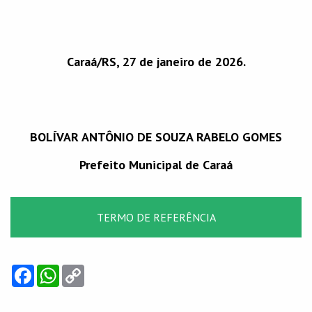
Caraá/RS, 27 de janeiro de 2026.
BOLÍVAR ANTÔNIO DE SOUZA RABELO GOMES
Prefeito Municipal de Caraá
TERMO DE REFERÊNCIA
Facebook
WhatsApp
Copy
Link