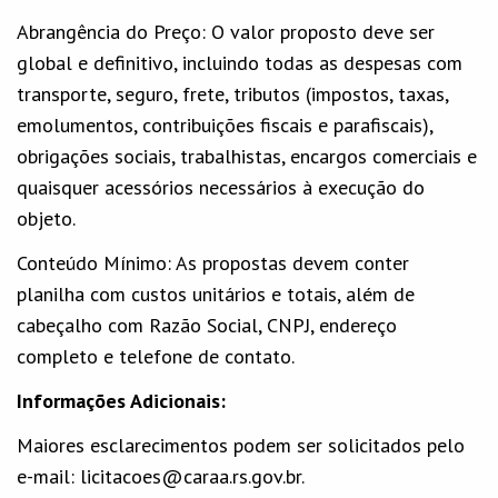
Abrangência do Preço: O valor proposto deve ser
global e definitivo, incluindo todas as despesas com
transporte, seguro, frete, tributos (impostos, taxas,
emolumentos, contribuições fiscais e parafiscais),
obrigações sociais, trabalhistas, encargos comerciais e
quaisquer acessórios necessários à execução do
objeto.
Conteúdo Mínimo: As propostas devem conter
planilha com custos unitários e totais, além de
cabeçalho com Razão Social, CNPJ, endereço
completo e telefone de contato.
Informações Adicionais:
Maiores esclarecimentos podem ser solicitados pelo
e-mail: licitacoes@caraa.rs.gov.br.