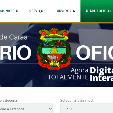
MUNICÍPIO
SERVIÇOS
OUVIDORIA
DIÁRIO OFICIAL 
e categoria:
Selecionar data inicial: