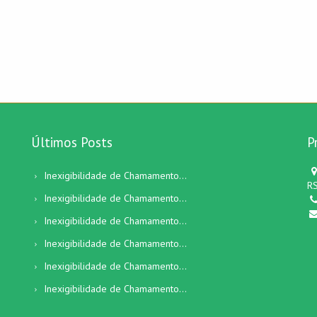
Últimos Posts
P
Inexigibilidade de Chamamento...
RS
Inexigibilidade de Chamamento...
Inexigibilidade de Chamamento...
Inexigibilidade de Chamamento...
Inexigibilidade de Chamamento...
Inexigibilidade de Chamamento...