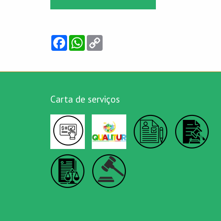
Facebook
WhatsApp
Copy
Link
Carta de serviços