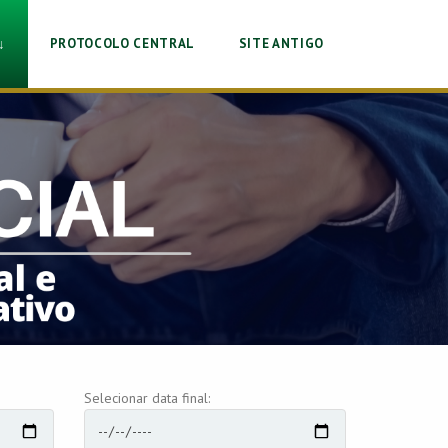
↓
PROTOCOLO CENTRAL
SITE ANTIGO
Selecionar data final: