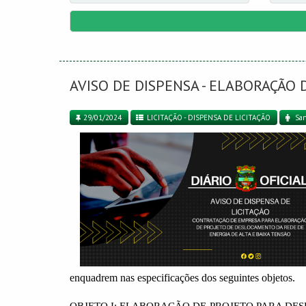
AVISO DE DISPENSA - ELABORAÇÃO
29/01/2024
LICITAÇÃO - DISPENSA DE LICITAÇÃO
San
enquadrem nas especificações dos seguintes objetos.