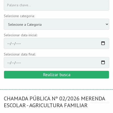
Selecione categoria:
Selecionar data inicial:
Selecionar data final:
Realizar busca
CHAMADA PÚBLICA Nº 02/2026 MERENDA
ESCOLAR - AGRICULTURA FAMILIAR