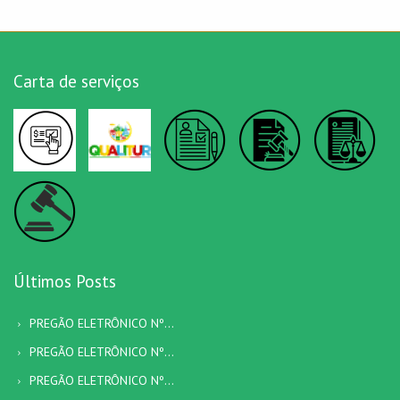
Carta de serviços
Últimos Posts
PREGÃO ELETRÔNICO Nº...
PREGÃO ELETRÔNICO Nº...
PREGÃO ELETRÔNICO Nº...