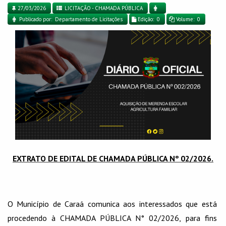
27/03/2026
LICITAÇÃO - CHAMADA PÚBLICA
Publicado por: Departamento de Licitações
Edição: 0
Volume: 0
EXTRATO DE EDITAL DE CHAMADA PÚBLICA Nº 02/2026.
O Município de Caraá comunica aos interessados que está
procedendo à CHAMADA PÚBLICA N° 02/2026, para fins