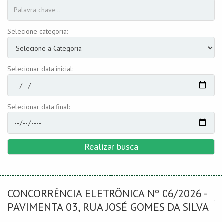
Selecione categoria:
Selecionar data inicial:
Selecionar data final:
Realizar busca
CONCORRÊNCIA ELETRÔNICA Nº 06/2026 -
PAVIMENTA 03, RUA JOSÉ GOMES DA SILVA