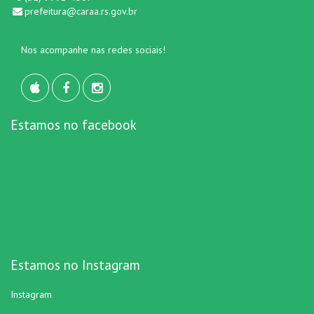
prefeitura@caraa.rs.gov.br
Nos acompanhe nas redes sociais!
Estamos no facebook
Estamos no Instagram
Instagram