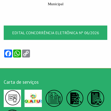
Municipal
EDITAL CONCORRÊNCIA ELETRÔNICA Nº 06/2026
Facebook
WhatsApp
Copy
Link
Carta de serviços