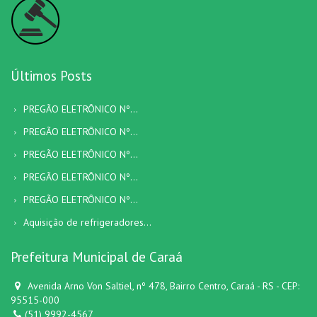
Últimos Posts
PREGÃO ELETRÔNICO Nº...
PREGÃO ELETRÔNICO Nº...
PREGÃO ELETRÔNICO Nº...
PREGÃO ELETRÔNICO Nº...
PREGÃO ELETRÔNICO Nº...
Aquisição de refrigeradores...
Prefeitura Municipal de Caraá
Avenida Arno Von Saltiel, nº 478, Bairro Centro, Caraá - RS - CEP:
95515-000
(51) 9992-4567