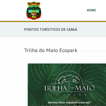
HOME
PONTOS TURÍSTICOS DE CARAÁ
Trilha do Mato Ecopark