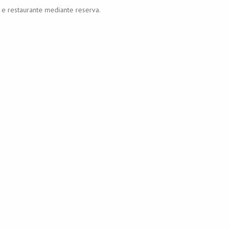
 e restaurante mediante reserva.