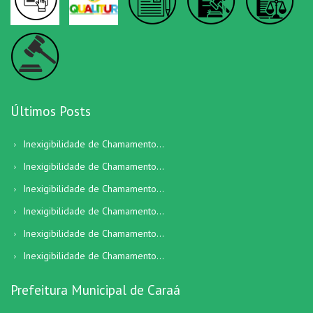
Últimos Posts
Inexigibilidade de Chamamento...
Inexigibilidade de Chamamento...
Inexigibilidade de Chamamento...
Inexigibilidade de Chamamento...
Inexigibilidade de Chamamento...
Inexigibilidade de Chamamento...
Prefeitura Municipal de Caraá