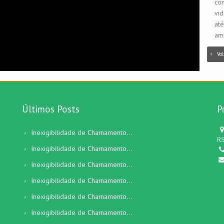
co
vid
at
am
Vol
Últimos Posts
P
Inexigibilidade de Chamamento...
RS
Inexigibilidade de Chamamento...
Inexigibilidade de Chamamento...
Inexigibilidade de Chamamento...
Inexigibilidade de Chamamento...
Inexigibilidade de Chamamento...