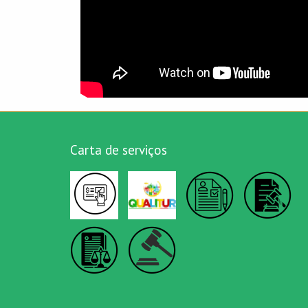
Carta de serviços